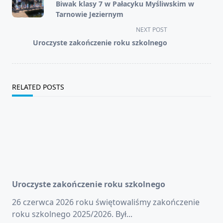
Biwak klasy 7 w Pałacyku Myśliwskim w
Tarnowie Jeziernym
NEXT POST
Uroczyste zakończenie roku szkolnego
RELATED POSTS
Uroczyste zakończenie roku szkolnego
26 czerwca 2026 roku świętowaliśmy zakończenie
roku szkolnego 2025/2026. Był...