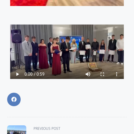
PREVIOUS POST