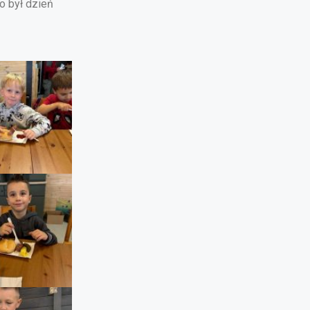
o był dzień